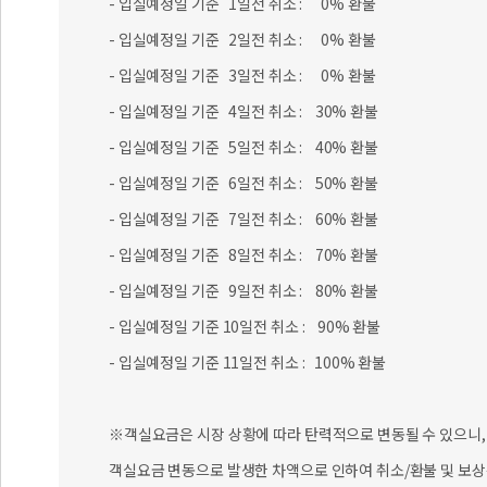
- 입실예정일 기준 1일전 취소 : 0% 환불
- 입실예정일 기준 2일전 취소 : 0% 환불
- 입실예정일 기준 3일전 취소 : 0% 환불
- 입실예정일 기준 4일전 취소 : 30% 환불
- 입실예정일 기준 5일전 취소 : 40% 환불
- 입실예정일 기준 6일전 취소 : 50% 환불
- 입실예정일 기준 7일전 취소 : 60% 환불
- 입실예정일 기준 8일전 취소 : 70% 환불
- 입실예정일 기준 9일전 취소 : 80% 환불
- 입실예정일 기준 10일전 취소 : 90% 환불
- 입실예정일 기준 11일전 취소 : 100% 환불
※객실요금은 시장 상황에 따라 탄력적으로 변동될 수 있으니, 
객실요금 변동으로 발생한 차액으로 인하여 취소/환불 및 보상