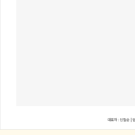
대표자 : 신철순 | 