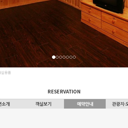
 욕실용품
RESERVATION