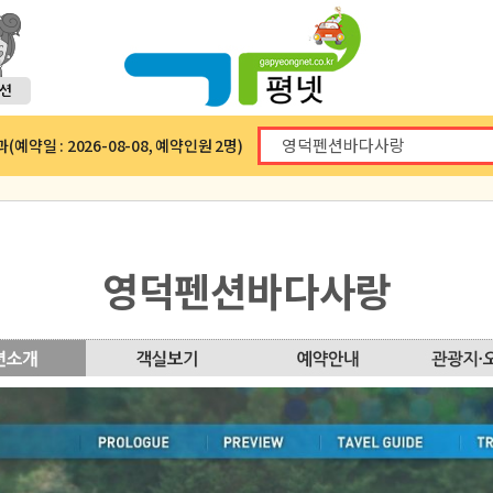
예약일 : 2026-08-08, 예약인원 2명)
영덕펜션바다사랑