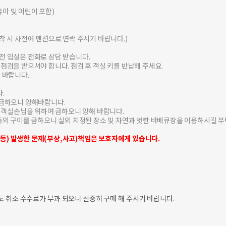
(유아 및 어린이 포함)
도착 시 사전에 펜션으로 연락 주시기 바랍니다.)
전 입실은 전화로 상담 받습니다.
실점검을 받으셔야 합니다. 점검 후 객실 키를 반납해 주세요.
 바랍니다.
.
 금하오니 양해바랍니다.
 타 객실손님을 위하여 금하오니 양해 바랍니다.
)등의 구이를 금하오니 실외 지정된 장소 및 자연과 벗한 바베큐장을 이용하시길 부
등)
발생한 문제(부상,사고)책임은 보호자에게 있습니다.
도 취소 수수료가 부과 되오니 신중히 구매 해 주시기 바랍니다.