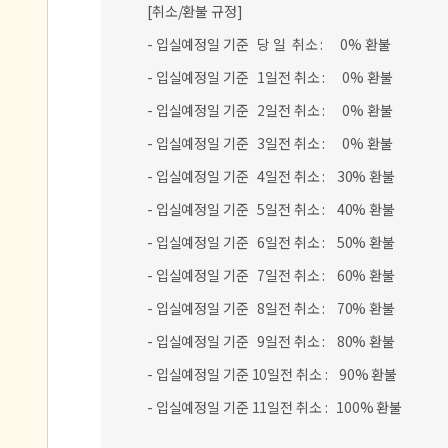
[취소/환불 규정]
- 입실예정일 기준 당 일 취소 : 0% 환불
- 입실예정일 기준 1일전 취소 : 0% 환불
- 입실예정일 기준 2일전 취소 : 0% 환불
- 입실예정일 기준 3일전 취소 : 0% 환불
- 입실예정일 기준 4일전 취소 : 30% 환불
- 입실예정일 기준 5일전 취소 : 40% 환불
- 입실예정일 기준 6일전 취소 : 50% 환불
- 입실예정일 기준 7일전 취소 : 60% 환불
- 입실예정일 기준 8일전 취소 : 70% 환불
- 입실예정일 기준 9일전 취소 : 80% 환불
- 입실예정일 기준 10일전 취소 : 90% 환불
- 입실예정일 기준 11일전 취소 : 100% 환불