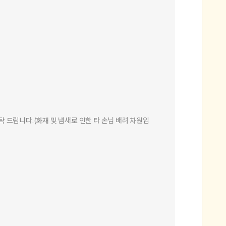
탁 드립니다.(화재 및 냄새로 인한 타 손님 배려 차원입