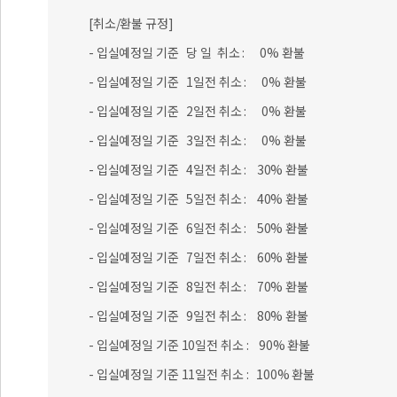
[취소/환불 규정]
- 입실예정일 기준 당 일 취소 : 0% 환불
- 입실예정일 기준 1일전 취소 : 0% 환불
- 입실예정일 기준 2일전 취소 : 0% 환불
- 입실예정일 기준 3일전 취소 : 0% 환불
- 입실예정일 기준 4일전 취소 : 30% 환불
- 입실예정일 기준 5일전 취소 : 40% 환불
- 입실예정일 기준 6일전 취소 : 50% 환불
- 입실예정일 기준 7일전 취소 : 60% 환불
- 입실예정일 기준 8일전 취소 : 70% 환불
- 입실예정일 기준 9일전 취소 : 80% 환불
- 입실예정일 기준 10일전 취소 : 90% 환불
- 입실예정일 기준 11일전 취소 : 100% 환불