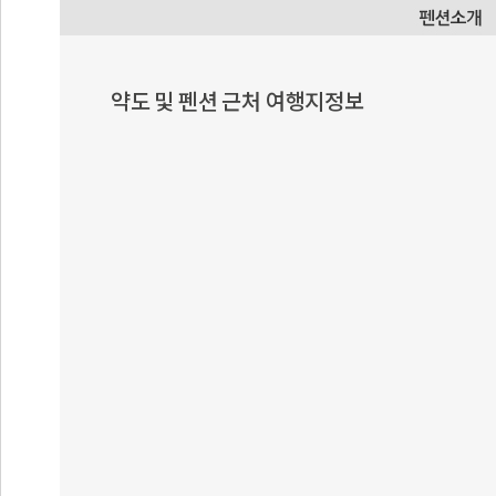
약도 및 펜션 근처 여행지정보