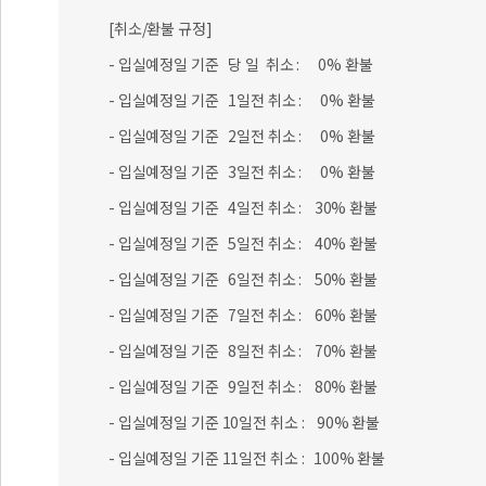
[취소/환불 규정]
- 입실예정일 기준 당 일 취소 : 0% 환불
- 입실예정일 기준 1일전 취소 : 0% 환불
- 입실예정일 기준 2일전 취소 : 0% 환불
- 입실예정일 기준 3일전 취소 : 0% 환불
- 입실예정일 기준 4일전 취소 : 30% 환불
- 입실예정일 기준 5일전 취소 : 40% 환불
- 입실예정일 기준 6일전 취소 : 50% 환불
- 입실예정일 기준 7일전 취소 : 60% 환불
- 입실예정일 기준 8일전 취소 : 70% 환불
- 입실예정일 기준 9일전 취소 : 80% 환불
- 입실예정일 기준 10일전 취소 : 90% 환불
- 입실예정일 기준 11일전 취소 : 100% 환불