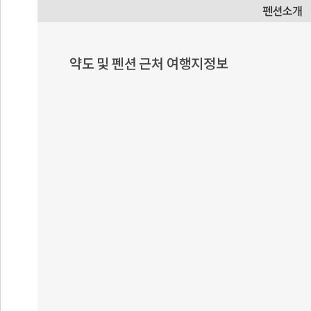
약도 및 펜션 근처 여행지정보