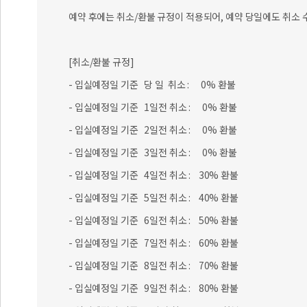
예약 후에는 취소/환불 규정이 적용되어, 예약 당일에도 취소 
[취소/환불 규정]
- 입실예정일 기준 당 일 취소 : 0% 환불
- 입실예정일 기준 1일전 취소 : 0% 환불
- 입실예정일 기준 2일전 취소 : 0% 환불
- 입실예정일 기준 3일전 취소 : 0% 환불
- 입실예정일 기준 4일전 취소 : 30% 환불
- 입실예정일 기준 5일전 취소 : 40% 환불
- 입실예정일 기준 6일전 취소 : 50% 환불
- 입실예정일 기준 7일전 취소 : 60% 환불
- 입실예정일 기준 8일전 취소 : 70% 환불
- 입실예정일 기준 9일전 취소 : 80% 환불