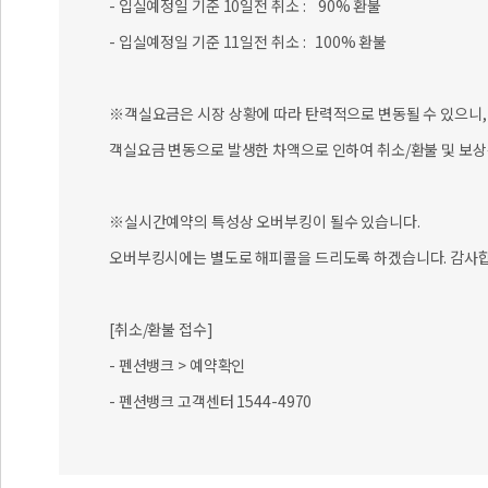
- 입실예정일 기준 10일전 취소 : 90% 환불
- 입실예정일 기준 11일전 취소 : 100% 환불
※객실요금은 시장 상황에 따라 탄력적으로 변동될 수 있으니, 
객실요금 변동으로 발생한 차액으로 인하여 취소/환불 및 보상
※실시간예약의 특성상 오버부킹이 될수 있습니다.
오버부킹시에는 별도로 해피콜을 드리도록 하겠습니다. 감사합
[취소/환불 접수]
- 펜션뱅크 > 예약확인
- 펜션뱅크 고객센터 1544-4970