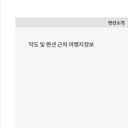
약도 및 펜션 근처 여행지정보