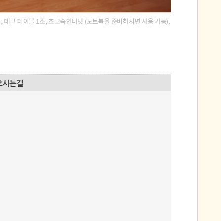
데크, 데크 테이블 1조, 초고속인터넷 (노트북을 준비하시면 사용 가능),