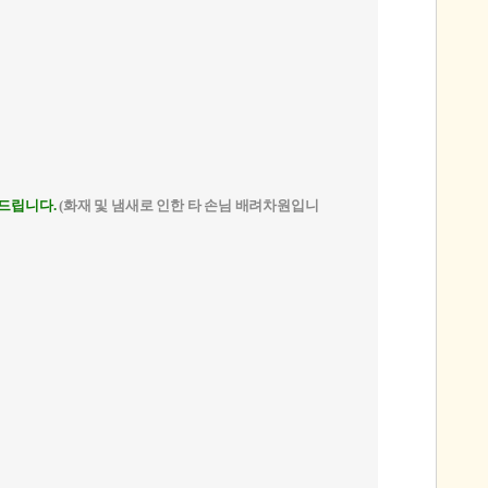
탁드립니다.
(화재 및 냄새로 인한 타 손님 배려차원입니