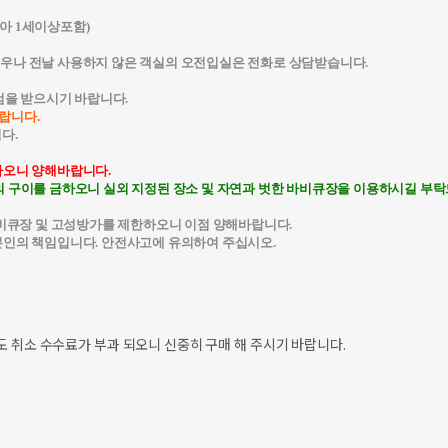
유아 1세이상포함)
려우나 전날 사용하지 않은 객실의 오전입실은 전화로 상담받습니다.
을 받으시기 바랍니다.
랍니다.
다.
하오니 양해바랍니다.
의 구이를 금하오니 실외 지정된 장소 및 자연과 벗한 바비큐장을 이용하시길 부
 바비큐장 및 고성방가를 제한하오니 이점 양해바랍니다.
본인의 책임입니다. 안전사고에 유의하여 주십시오.
도 취소 수수료가 부과 되오니 신중히 구매 해 주시기 바랍니다.