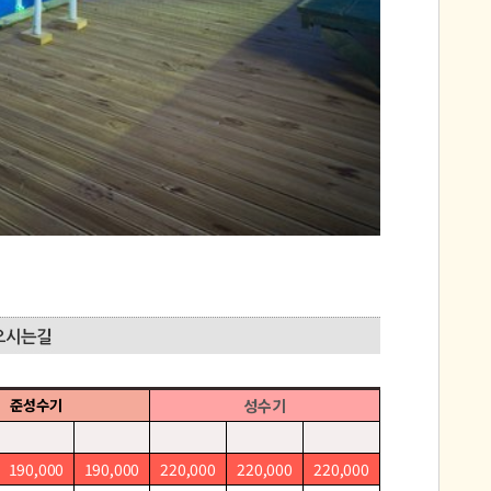
준성수기
성수기
190,000
190,000
220,000
220,000
220,000