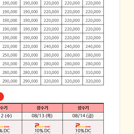
190,000
190,000
220,000
220,000
220,000
190,000
190,000
220,000
220,000
220,000
190,000
190,000
220,000
220,000
220,000
190,000
190,000
220,000
220,000
220,000
190,000
190,000
220,000
220,000
220,000
220,000
220,000
240,000
240,000
240,000
250,000
250,000
280,000
280,000
280,000
250,000
250,000
280,000
280,000
280,000
280,000
280,000
310,000
310,000
310,000
290,000
290,000
320,000
320,000
320,000