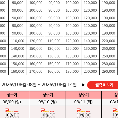
000
90,000
100,000
90,000
100,000
120,000
190,000
000
90,000
100,000
90,000
100,000
120,000
190,000
000
90,000
100,000
90,000
100,000
120,000
190,000
000
90,000
100,000
90,000
100,000
120,000
190,000
000
90,000
100,000
90,000
100,000
120,000
190,000
,000
110,000
120,000
110,000
120,000
140,000
220,000
,000
140,000
150,000
130,000
150,000
160,000
250,000
,000
140,000
150,000
130,000
150,000
160,000
250,000
,000
150,000
160,000
150,000
170,000
190,000
280,000
,000
160,000
170,000
160,000
180,000
200,000
290,000