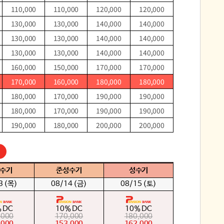
110,000
110,000
120,000
120,000
130,000
130,000
140,000
140,000
130,000
130,000
140,000
140,000
130,000
130,000
140,000
140,000
160,000
150,000
170,000
170,000
170,000
160,000
180,000
180,000
180,000
170,000
190,000
190,000
180,000
170,000
190,000
190,000
190,000
180,000
200,000
200,000