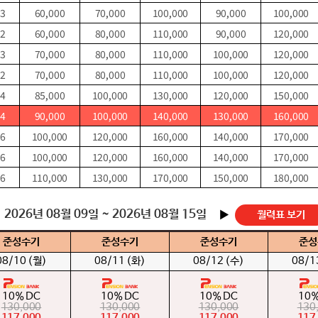
3
60,000
70,000
100,000
90,000
100,000
2
60,000
80,000
110,000
90,000
120,000
3
70,000
80,000
110,000
100,000
120,000
2
70,000
80,000
110,000
100,000
120,000
4
85,000
100,000
130,000
120,000
150,000
4
90,000
100,000
140,000
130,000
160,000
6
100,000
120,000
160,000
140,000
170,000
6
100,000
120,000
160,000
140,000
170,000
6
110,000
130,000
170,000
150,000
180,000