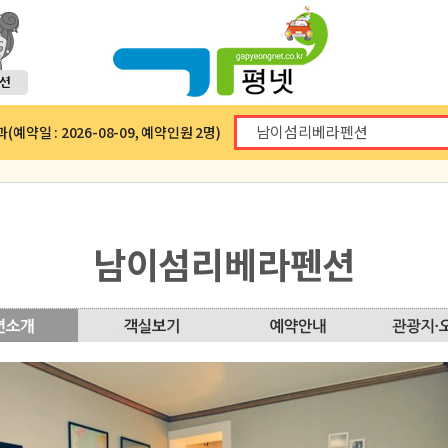
예약일 : 2026-08-09, 예약인원 2명)
남이섬리베라펜션